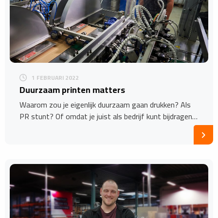
1 FEBRUARI 2022
Duurzaam printen matters
Waarom zou je eigenlijk duurzaam gaan drukken? Als
PR stunt? Of omdat je juist als bedrijf kunt bijdragen…