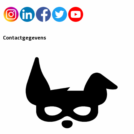
Contactgegevens