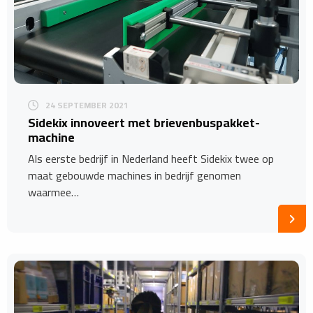
24 SEPTEMBER 2021
Sidekix innoveert met brievenbuspakket-
machine
Als eerste bedrijf in Nederland heeft Sidekix twee op
maat gebouwde machines in bedrijf genomen
waarmee…