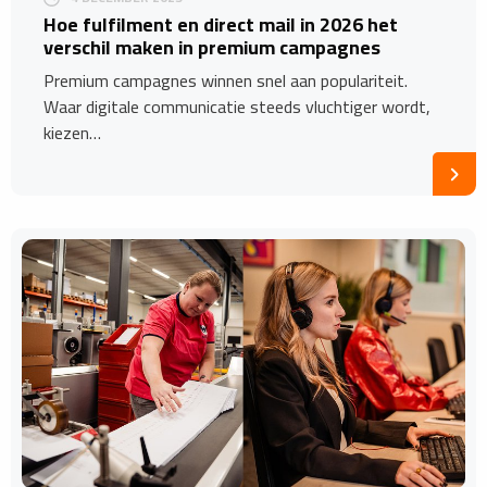
Hoe fulfilment en direct mail in 2026 het
verschil maken in premium campagnes
Premium campagnes winnen snel aan populariteit.
Waar digitale communicatie steeds vluchtiger wordt,
kiezen…