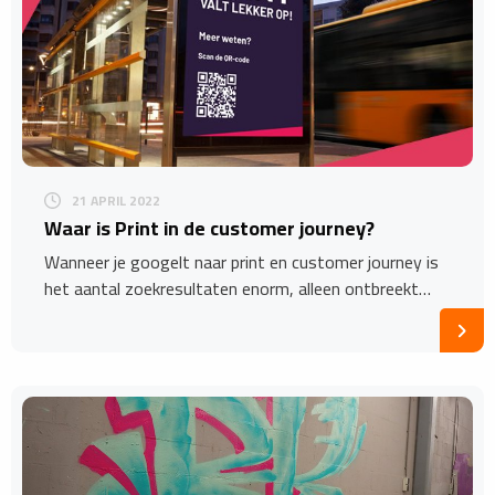
21 APRIL 2022
Waar is Print in de customer journey?
Wanneer je googelt naar print en customer journey is
het aantal zoekresultaten enorm, alleen ontbreekt…