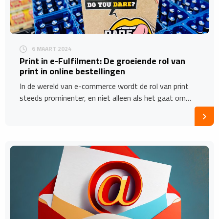
6 MAART 2024
Print in e-Fulfilment: De groeiende rol van
print in online bestellingen
In de wereld van e-commerce wordt de rol van print
steeds prominenter, en niet alleen als het gaat om…