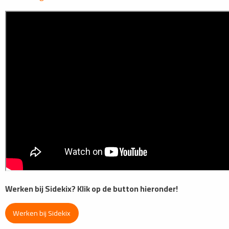
Werken bij Sidekix? Klik op de button hieronder!
Werken bij Sidekix