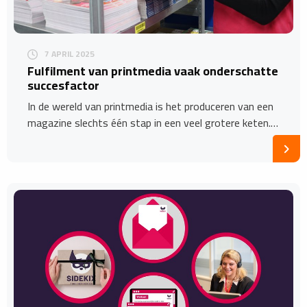
7 APRIL 2025
Fulfilment van printmedia vaak onderschatte
succesfactor
In de wereld van printmedia is het produceren van een
magazine slechts één stap in een veel grotere keten.…