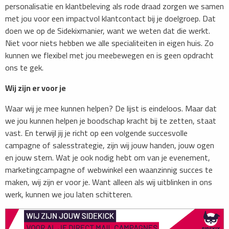
personalisatie en klantbeleving als rode draad zorgen we samen
met jou voor een impactvol klantcontact bij je doelgroep. Dat
doen we op de Sidekixmanier, want we weten dat die werkt.
Niet voor niets hebben we alle specialiteiten in eigen huis. Zo
kunnen we flexibel met jou meebewegen en is geen opdracht
ons te gek.
Wij zijn er voor je
Waar wij je mee kunnen helpen? De lijst is eindeloos. Maar dat
we jou kunnen helpen je boodschap kracht bij te zetten, staat
vast. En terwijl jij je richt op een volgende succesvolle
campagne of salesstrategie, zijn wij jouw handen, jouw ogen
en jouw stem. Wat je ook nodig hebt om van je evenement,
marketingcampagne of webwinkel een waanzinnig succes te
maken, wij zijn er voor je. Want alleen als wij uitblinken in ons
werk, kunnen we jou laten schitteren.