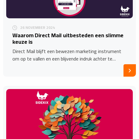
26 NOVEMBER 2024
Waarom Direct Mail uitbesteden een slimme
keuze is
Direct Mail blijft een bewezen marketing instrument
om op te vallen en een blijvende indruk achter te…