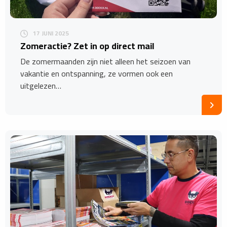
17 JUNI 2025
Zomeractie? Zet in op direct mail
De zomermaanden zijn niet alleen het seizoen van
vakantie en ontspanning, ze vormen ook een
uitgelezen…