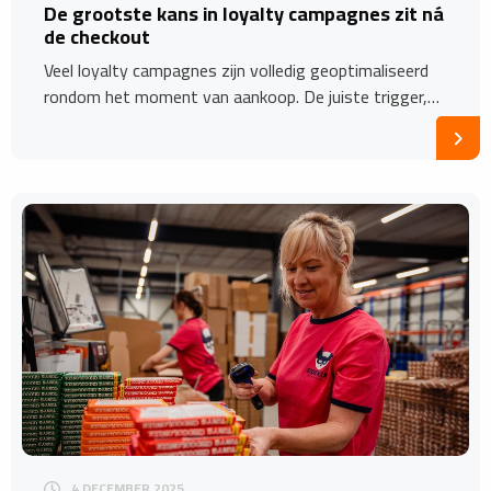
​De grootste kans in loyalty campagnes zit ná
de checkout
Veel loyalty campagnes zijn volledig geoptimaliseerd
rondom het moment van aankoop. De juiste trigger,…
4 DECEMBER 2025