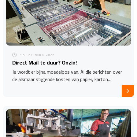
1 SEPTEMBER 2022
Direct Mail te duur? Onzin!
Je wordt er bijna moedeloos van. Al die berichten over
de alsmaar stijgende kosten van papier, karton…