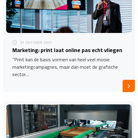
21 OKTOBER 2021
Marketing: print laat online pas echt vliegen
“Print kan de basis vormen van heel veel mooie
marketingcampagnes, maar dan moet de grafische
sector…