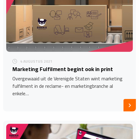
4 AUGUSTUS 2021
Marketing Fulfilment begint ook in print
Overgewaaid uit de Verenigde Staten wint marketing
fulfilment in de reclame- en marketingbranche al
enkele…