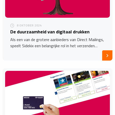
8 OKTOBER 2024
De duurzaamheid van digitaal drukken
Als een van de grotere aanbieders van Direct Mailings,
speelt Sidekix een belangrijke rol in het verzenden…