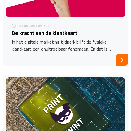
21 AUGUSTUS 2024
De kracht van de klantkaart
In het digitale marketing tijdperk blijft de fysieke
klantkaart een onuitroeibaar fenomeen. En dat is…