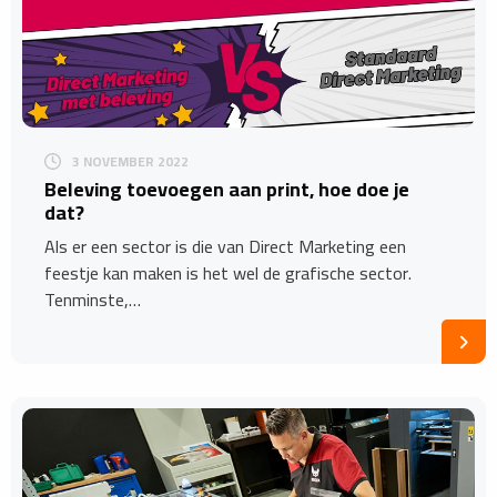
3 NOVEMBER 2022
Beleving toevoegen aan print, hoe doe je
dat?
Als er een sector is die van Direct Marketing een
feestje kan maken is het wel de grafische sector.
Tenminste,…