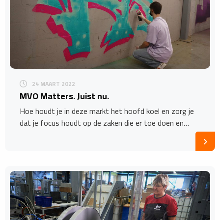
24 MAART 2022
MVO Matters. Juist nu.
Hoe houdt je in deze markt het hoofd koel en zorg je
dat je focus houdt op de zaken die er toe doen en…