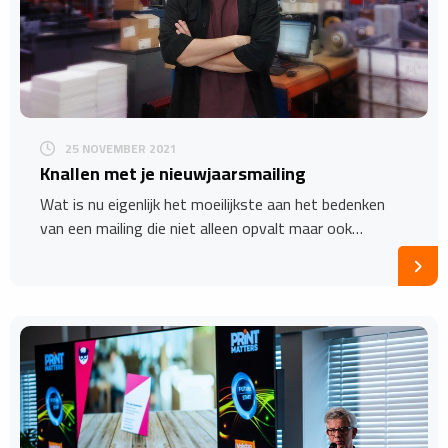
25 NOVEMBER 2021
Knallen met je nieuwjaarsmailing
Wat is nu eigenlijk het moeilijkste aan het bedenken
van een mailing die niet alleen opvalt maar ook…