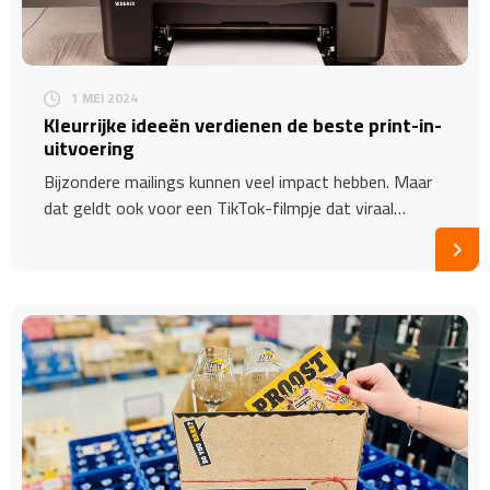
1 MEI 2024
Kleurrijke ideeën verdienen de beste print-in-
uitvoering
Bijzondere mailings kunnen veel impact hebben. Maar
dat geldt ook voor een TikTok-filmpje dat viraal…