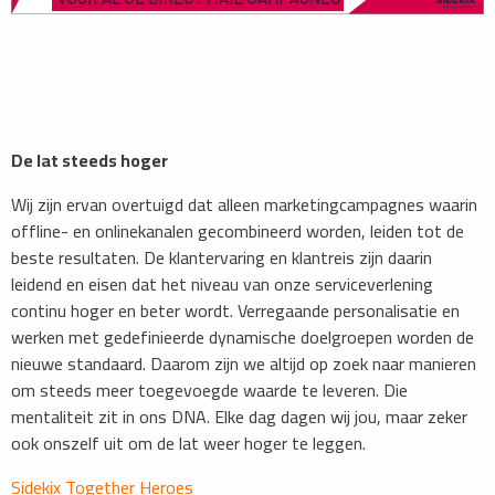
De lat steeds hoger
Wij zijn ervan overtuigd dat alleen marketingcampagnes waarin
offline- en onlinekanalen gecombineerd worden, leiden tot de
beste resultaten. De klantervaring en klantreis zijn daarin
leidend en eisen dat het niveau van onze serviceverlening
continu hoger en beter wordt. Verregaande personalisatie en
werken met gedefinieerde dynamische doelgroepen worden de
nieuwe standaard. Daarom zijn we altijd op zoek naar manieren
om steeds meer toegevoegde waarde te leveren. Die
mentaliteit zit in ons DNA. Elke dag dagen wij jou, maar zeker
ook onszelf uit om de lat weer hoger te leggen.
Sidekix Together Heroes