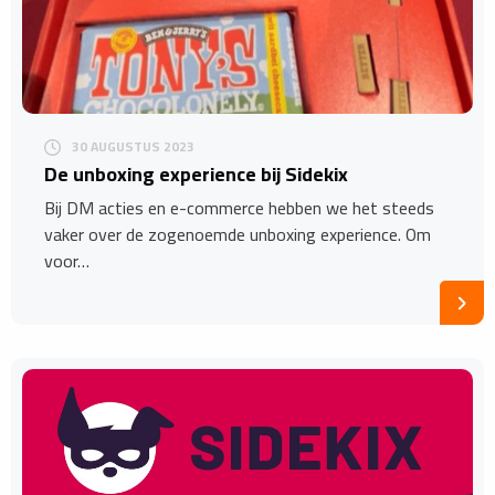
30 AUGUSTUS 2023
De unboxing experience bij Sidekix
Bij DM acties en e-commerce hebben we het steeds
vaker over de zogenoemde unboxing experience. Om
voor…