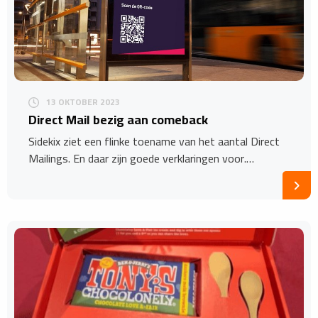
13 OKTOBER 2023
Direct Mail bezig aan comeback
Sidekix ziet een flinke toename van het aantal Direct
Mailings. En daar zijn goede verklaringen voor.…