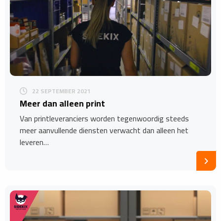
22 SEPTEMBER 2021
Meer dan alleen print
Van printleveranciers worden tegenwoordig steeds
meer aanvullende diensten verwacht dan alleen het
leveren…