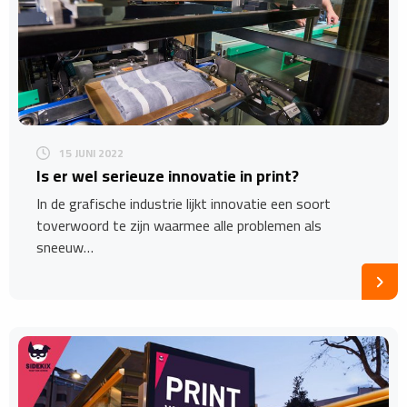
15 JUNI 2022
Is er wel serieuze innovatie in print?
In de grafische industrie lijkt innovatie een soort
toverwoord te zijn waarmee alle problemen als
sneeuw…