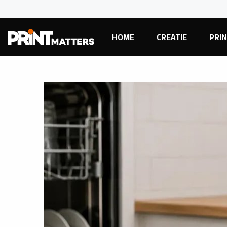
HOME
CREATIE
PRI