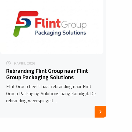
9 APRIL 2026
Rebranding Flint Group naar Flint
Group Packaging Solutions
Flint Group heeft haar rebranding naar Flint
Group Packaging Solutions aangekondigd. De
rebranding weerspiegelt…