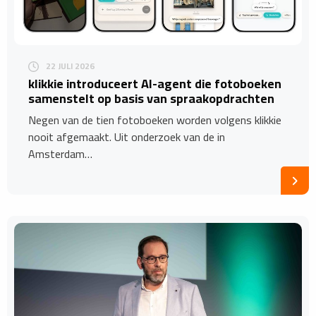
22 JULI 2026
​klikkie introduceert AI-agent die fotoboeken
samenstelt op basis van spraakopdrachten
Negen van de tien fotoboeken worden volgens klikkie
nooit afgemaakt. Uit onderzoek van de in
Amsterdam…