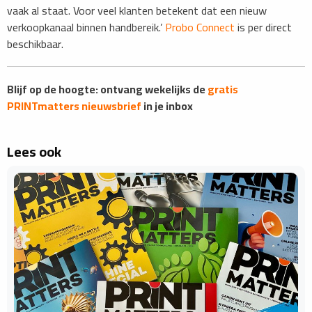
vaak al staat. Voor veel klanten betekent dat een nieuw
verkoopkanaal binnen handbereik.’
Probo Connect
is per direct
beschikbaar.
Blijf op de hoogte: ontvang wekelijks de
gratis
PRINTmatters nieuwsbrief
in je inbox
Lees ook