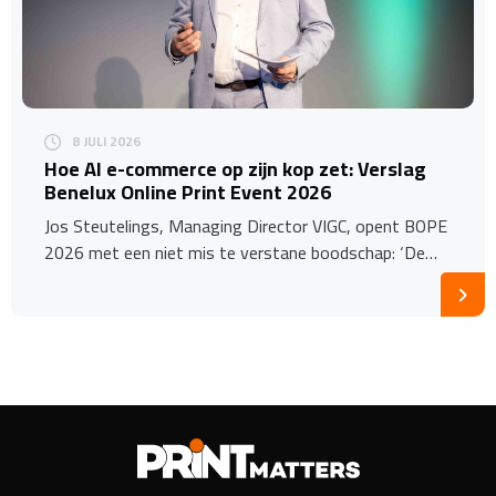
8 JULI 2026
Hoe AI e-commerce op zijn kop zet: Verslag
Benelux Online Print Event 2026
Jos Steutelings, Managing Director VIGC, opent BOPE
2026 met een niet mis te verstane boodschap: ‘De…