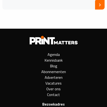
Agenda
Kennisbank
Blog
Abonnementen
Adverteren
Vacatures
Over ons
Contact
Bezoekadres