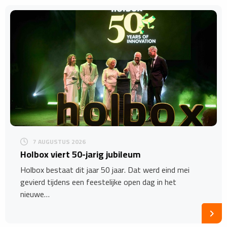
7 AUGUSTUS 2026
Holbox viert 50-jarig jubileum
Holbox bestaat dit jaar 50 jaar. Dat werd eind mei
gevierd tijdens een feestelijke open dag in het
nieuwe…