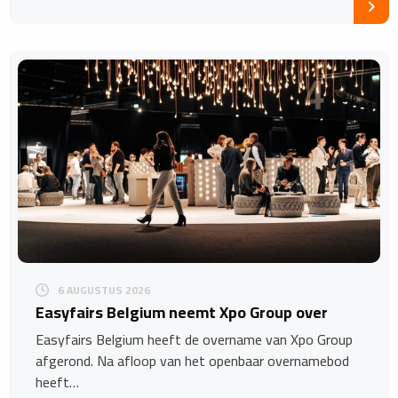
6 AUGUSTUS 2026
Easyfairs Belgium neemt Xpo Group over
Easyfairs Belgium heeft de overname van Xpo Group
afgerond. Na afloop van het openbaar overnamebod
heeft…