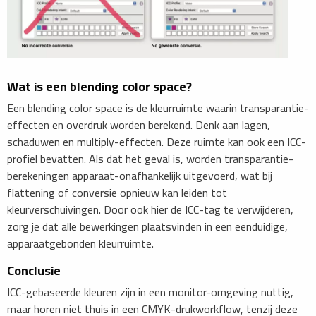
Wat is een blending color space?
Een blending color space is de kleurruimte waarin transparantie-
effecten en overdruk worden berekend. Denk aan lagen,
schaduwen en multiply-effecten. Deze ruimte kan ook een ICC-
profiel bevatten. Als dat het geval is, worden transparantie-
berekeningen apparaat-onafhankelijk uitgevoerd, wat bij
flattening of conversie opnieuw kan leiden tot
kleurverschuivingen. Door ook hier de ICC-tag te verwijderen,
zorg je dat alle bewerkingen plaatsvinden in een eenduidige,
apparaatgebonden kleurruimte.
Conclusie
ICC-gebaseerde kleuren zijn in een monitor-omgeving nuttig,
maar horen niet thuis in een CMYK-drukworkflow, tenzij deze