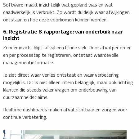
Software maakt inzichtelijk wat gepland was en wat
daadwerkelijk is verbruikt. Zo wordt duidelijk waar afwijkingen
ontstaan en hoe deze voorkomen kunnen worden.
6. Registratie & rapportage: van onderbuik naar
inzicht
Zonder inzicht blijft afval een blinde vlek. Door afval per order
en per processtap te registreren, ontstaat waardevolle
managementinformatie.
Je ziet direct waar verlies ontstaat en waar verbetering
mogelijk is. Dit is niet alleen intern belangrijk, maar ook richting
klanten die steeds vaker vragen om onderbouwing van
duurzaamheidsclaims.
Realtime dashboards maken afval zichtbaar en zorgen voor
continue verbetering.