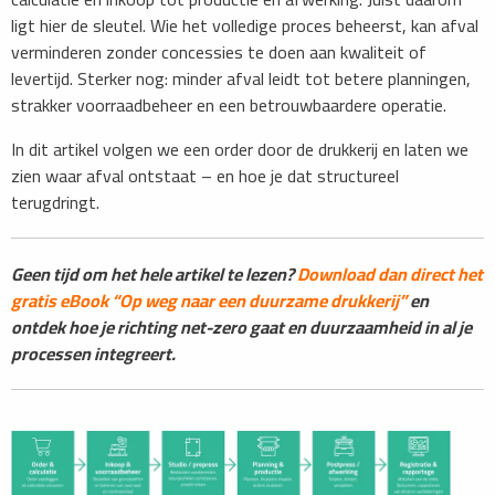
ligt hier de sleutel. Wie het volledige proces beheerst, kan afval
verminderen zonder concessies te doen aan kwaliteit of
levertijd. Sterker nog: minder afval leidt tot betere planningen,
strakker voorraadbeheer en een betrouwbaardere operatie.
In dit artikel volgen we een order door de drukkerij en laten we
zien waar afval ontstaat – en hoe je dat structureel
terugdringt.
Geen tijd om het hele artikel te lezen?
Download dan direct het
gratis eBook “Op weg naar een duurzame drukkerij”
en
ontdek hoe je richting net-zero gaat en duurzaamheid in al je
processen integreert.