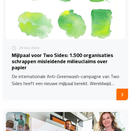
29 JULI 2026
​Mijlpaal voor Two Sides: 1.500 organisaties
schrappen misleidende milieuclaims over
papier
De internationale Anti-Greenwash-campagne van Two
Sides heeft een nieuwe mijlpaal bereikt. Wereldwijd…