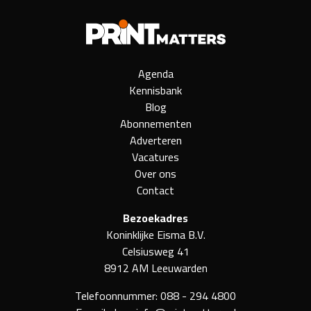
Agenda
Kennisbank
Blog
Abonnementen
Adverteren
Vacatures
Over ons
Contact
Bezoekadres
Koninklijke Eisma B.V.
Celsiusweg 41
8912 AM Leeuwarden
Telefoonnummer:
088 - 294 4800