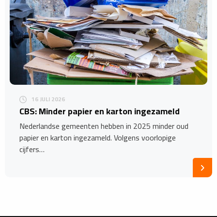
16 JULI 2026
CBS: Minder papier en karton ingezameld
Nederlandse gemeenten hebben in 2025 minder oud
papier en karton ingezameld. Volgens voorlopige
cijfers…