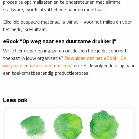
proces te optimaliseren en te ondersteunen met slimme
software, wordt afval beheersbaar en meetbaar.
Elke kilo bespaard materiaal is winst – voor het milieu én voor
het bedrijfsresultaat.
eBook “Op weg naar een duurzame drukkerij”
Wil je hier dieper op ingaan en ontdekken hoe je dit concreet
toepast in jouw organisatie?
Download dan het eBook “Op
weg naar een duurzame drukkerij”
en zet de volgende stap naar
een toekomstbestendig productieproces.
Lees ook