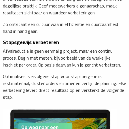
dagelijkse praktijk. Geef medewerkers eigenaarschap, maak
resultaten zichtbaar en waardeer verbeteringen.
Zo ontstaat een cultuur waarin efficiëntie en duurzaamheid
hand in hand gaan.
Stapsgewijs verbeteren
Afvalreductie is geen eenmalig project, maar een continu
proces. Begin met meten, bijvoorbeeld van de werkelijke
inschiet per order. Op basis daarvan kun je gericht verbeteren.
Optimaliseer vervolgens stap voor stap: hergebruik
restmateriaal, cluster orders slimmer en verfijn de planning. Elke
verbetering levert direct resultaat op en versterkt de volgende
stap.