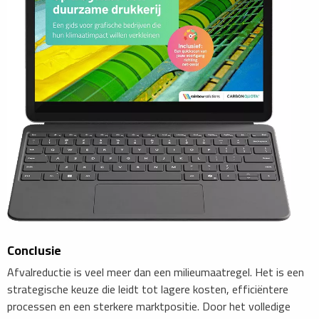
Conclusie
Afvalreductie is veel meer dan een milieumaatregel. Het is een
strategische keuze die leidt tot lagere kosten, efficiëntere
processen en een sterkere marktpositie. Door het volledige