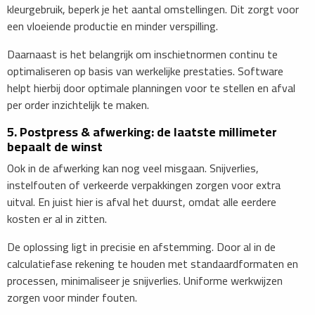
kleurgebruik, beperk je het aantal omstellingen. Dit zorgt voor
een vloeiende productie en minder verspilling.
Daarnaast is het belangrijk om inschietnormen continu te
optimaliseren op basis van werkelijke prestaties. Software
helpt hierbij door optimale planningen voor te stellen en afval
per order inzichtelijk te maken.
5. Postpress & afwerking: de laatste millimeter
bepaalt de winst
Ook in de afwerking kan nog veel misgaan. Snijverlies,
instelfouten of verkeerde verpakkingen zorgen voor extra
uitval. En juist hier is afval het duurst, omdat alle eerdere
kosten er al in zitten.
De oplossing ligt in precisie en afstemming. Door al in de
calculatiefase rekening te houden met standaardformaten en
processen, minimaliseer je snijverlies. Uniforme werkwijzen
zorgen voor minder fouten.