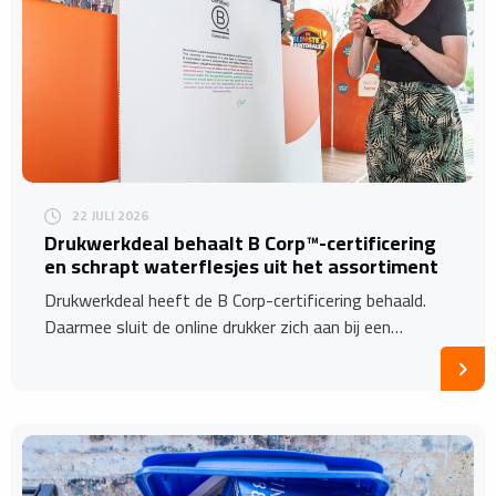
22 JULI 2026
Drukwerkdeal behaalt B Corp™-certificering
en schrapt waterflesjes uit het assortiment
Drukwerkdeal heeft de B Corp-certificering behaald.
Daarmee sluit de online drukker zich aan bij een…