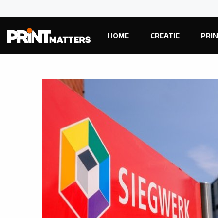
HOME
CREATIE
PRI