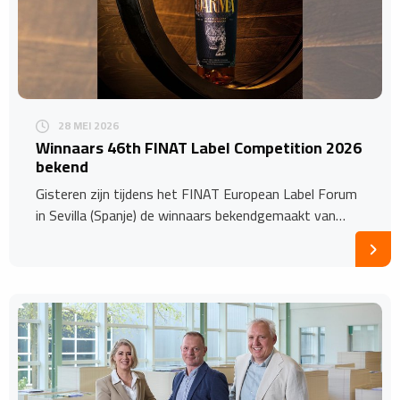
28 MEI 2026
Winnaars 46th FINAT Label Competition 2026
bekend
Gisteren zijn tijdens het FINAT European Label Forum
in Sevilla (Spanje) de winnaars bekendgemaakt van…