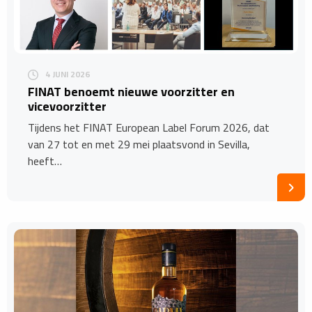
4 JUNI 2026
FINAT benoemt nieuwe voorzitter en
vicevoorzitter
Tijdens het FINAT European Label Forum 2026, dat
van 27 tot en met 29 mei plaatsvond in Sevilla,
heeft…