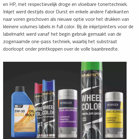
en HP, met respectievelijk droge en vloeibare tonertechniek.
Inkjet werd destijds door Durst en enkele andere fabrikanten
naar voren geschoven als nieuwe optie voor het drukken van
kleinere volumes labels in full color. Bij de inkjetprinters voor de
labelmarkt werd vanaf het begin gebruik gemaakt van de
zogenaamde one-pass techniek, waarbij het substraat
doorloopt onder printkoppen over de volle baanbreedte.