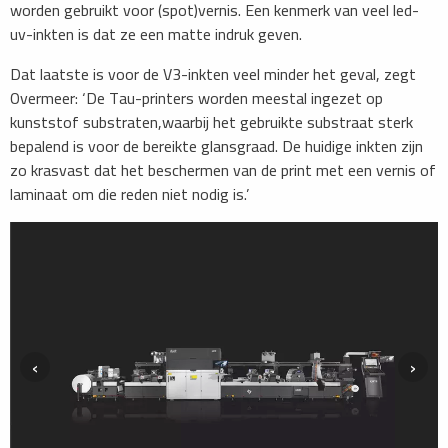
worden gebruikt voor (spot)vernis. Een kenmerk van veel led-
uv-inkten is dat ze een matte indruk geven.
Dat laatste is voor de V3-inkten veel minder het geval, zegt
Overmeer: ‘De Tau-printers worden meestal ingezet op
kunststof substraten,waarbij het gebruikte substraat sterk
bepalend is voor de bereikte glansgraad. De huidige inkten zijn
zo krasvast dat het beschermen van de print met een vernis of
laminaat om die reden niet nodig is.’
‹
›