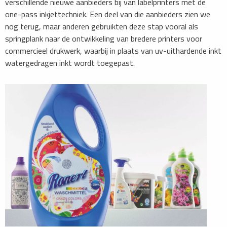
verschillende nieuwe aanbieders bij van labelprinters met de
one-pass inkjettechniek. Een deel van die aanbieders zien we
nog terug, maar anderen gebruikten deze stap vooral als
springplank naar de ontwikkeling van bredere printers voor
commercieel drukwerk, waarbij in plaats van uv-uithardende inkt
watergedragen inkt wordt toegepast.