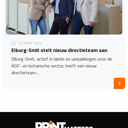
22 APRIL 2026
​Elburg-Smit stelt nieuw directieteam aan
Elburg-Smit, actief in labels en verpakkingen voor de
AGF- en botanische sector, heeft een nieuw
directieteam…