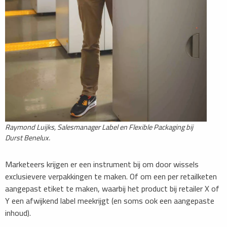
Raymond Luijks, Salesmanager Label en Flexible Packaging bij
Durst Benelux.
Marketeers krijgen er een instrument bij om door wissels
exclusievere verpakkingen te maken. Of om een per retailketen
aangepast etiket te maken, waarbij het product bij retailer X of
Y een afwijkend label meekrijgt (en soms ook een aangepaste
inhoud).