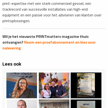
print-expertise met een sterk commercieel gevoel, een
trackrecord van succesvolle installaties van high-end
equipment en een passie voor het adviseren van klanten over
printoplossingen.
Wil je het nieuwste PRINTmatters magazine thuis
ontvangen?
Neem een proefabonnement en kies voor
nalevering
Lees ook