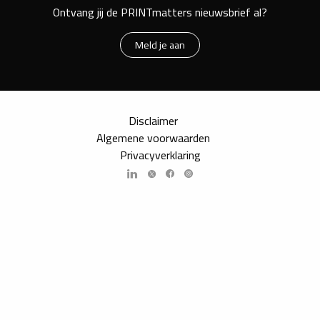
Ontvang jij de PRINTmatters nieuwsbrief al?
Meld je aan
Disclaimer
Algemene voorwaarden
Privacyverklaring