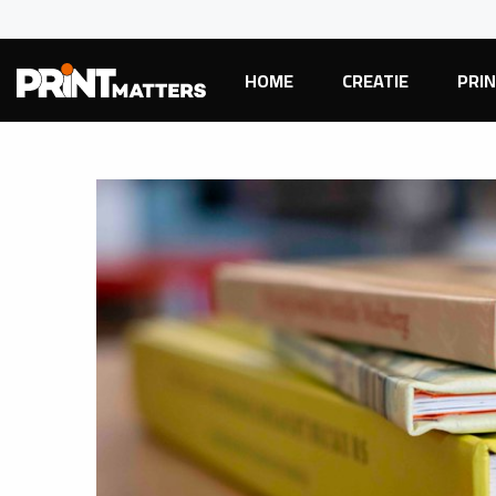
HOME
CREATIE
PRI