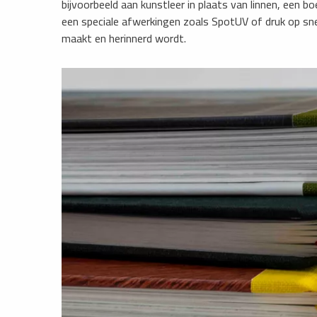
bijvoorbeeld aan kunstleer in plaats van linnen, een 
een speciale afwerkingen zoals SpotUV of druk op snee
maakt en herinnerd wordt.