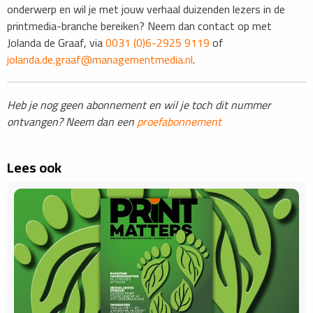
onderwerp en wil je met jouw verhaal duizenden lezers in de
printmedia-branche bereiken? Neem dan contact op met
Jolanda de Graaf, via
0031 (0)6-2925 9119
of
jolanda.de.graaf@managementmedia.nl
.
Heb je nog geen abonnement en wil je toch dit nummer
ontvangen? Neem dan een
proefabonnement
Lees ook