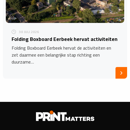
30 JULI 2026
Folding Boxboard Eerbeek hervat activiteiten
Folding Boxboard Eerbeek hervat de activiteiten en
zet daarmee een belangrijke stap richting een
duurzame…