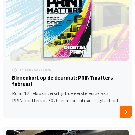
11 FEBRUARI 2026
Binnenkort op de deurmat: PRINTmatters
februari
Rond 17 februari verschijnt de eerste editie van
PRINTmatters in 2026: een special over Digital Print.…