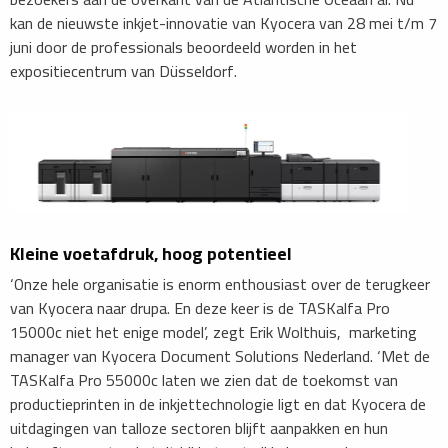
kan de nieuwste inkjet-innovatie van Kyocera van 28 mei t/m 7
juni door de professionals beoordeeld worden in het
expositiecentrum van Düsseldorf.
Kleine voetafdruk, hoog potentieel
‘Onze hele organisatie is enorm enthousiast over de terugkeer
van Kyocera naar drupa. En deze keer is de TASKalfa Pro
15000c niet het enige model’, zegt Erik Wolthuis, marketing
manager van Kyocera Document Solutions Nederland. ‘Met de
TASKalfa Pro 55000c laten we zien dat de toekomst van
productieprinten in de inkjettechnologie ligt en dat Kyocera de
uitdagingen van talloze sectoren blijft aanpakken en hun