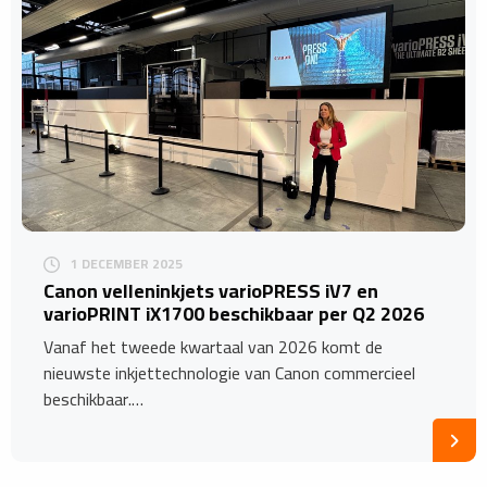
1 DECEMBER 2025
​Canon velleninkjets varioPRESS iV7 en
varioPRINT iX1700 beschikbaar per Q2 2026
Vanaf het tweede kwartaal van 2026 komt de
nieuwste inkjettechnologie van Canon commercieel
beschikbaar.…