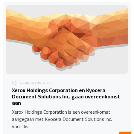
4 AUGUSTUS 2025
​Xerox Holdings Corporation en Kyocera
Document Solutions Inc. gaan overeenkomst
aan
Xerox Holdings Corporation is een overeenkomst
aangegaan met Kyocera Document Solutions Inc.
voor de…