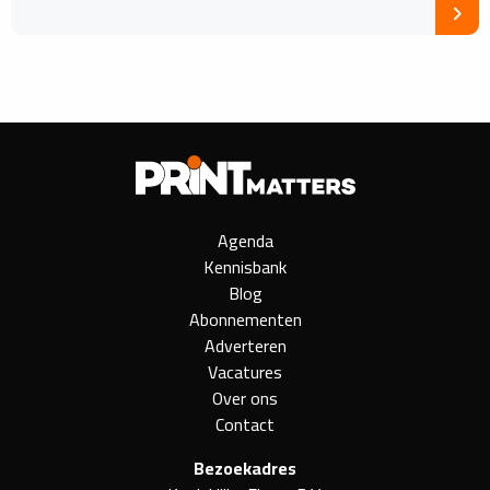
Agenda
Kennisbank
Blog
Abonnementen
Adverteren
Vacatures
Over ons
Contact
Bezoekadres