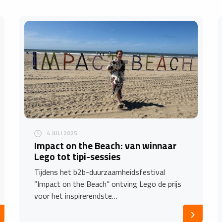
4 JULI 2025
Impact on the Beach: van winnaar
Lego tot tipi-sessies
Tijdens het b2b-duurzaamheidsfestival
“Impact on the Beach” ontving Lego de prijs
voor het inspirerendste…