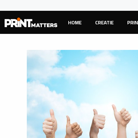
HOME
CREATIE
PRI