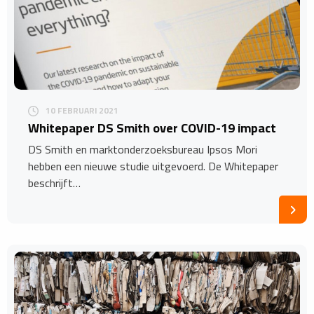
10 FEBRUARI 2021
Whitepaper DS Smith over COVID-19 impact
DS Smith en marktonderzoeksbureau Ipsos Mori
hebben een nieuwe studie uitgevoerd. De Whitepaper
beschrijft…