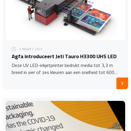
3 MAART 2021
Agfa introduceert Jeti Tauro H3300 UHS LED
Deze UV LED-inkjetprinter bedrukt media tot 3,3 m
breed in vier of zes kleuren aan een snelheid tot 600…