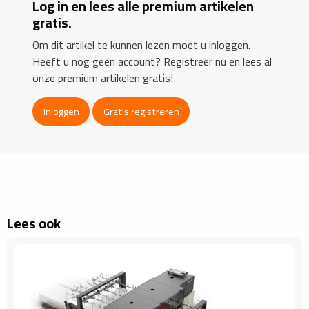
Log in en lees alle premium artikelen
gratis.
Om dit artikel te kunnen lezen moet u inloggen.
Heeft u nog geen account? Registreer nu en lees al
onze premium artikelen gratis!
Inloggen
Gratis registreren
Lees ook