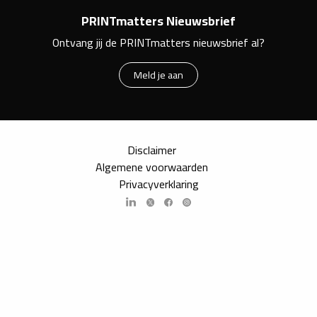
PRINTmatters Nieuwsbrief
Ontvang jij de PRINTmatters nieuwsbrief al?
Meld je aan
Disclaimer
Algemene voorwaarden
Privacyverklaring