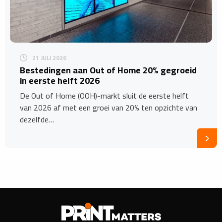
21 JULI 2026
Bestedingen aan Out of Home 20% gegroeid
in eerste helft 2026
De Out of Home (OOH)-markt sluit de eerste helft
van 2026 af met een groei van 20% ten opzichte van
dezelfde…