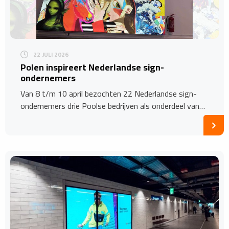
22 JULI 2026
Polen inspireert Nederlandse sign-
ondernemers
Van 8 t/m 10 april bezochten 22 Nederlandse sign-
ondernemers drie Poolse bedrijven als onderdeel van…