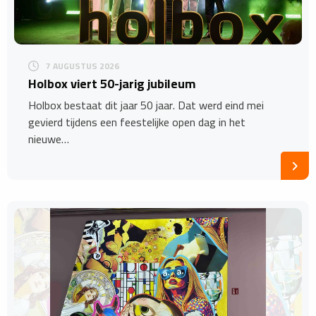
7 AUGUSTUS 2026
Holbox viert 50-jarig jubileum
Holbox bestaat dit jaar 50 jaar. Dat werd eind mei
gevierd tijdens een feestelijke open dag in het
nieuwe…